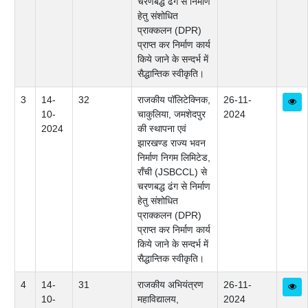
चरणबद्ध ढंग से निर्माण
हेतु संशोधित
प्राक्कलन (DPR)
प्राप्त कर निर्माण कार्य
किये जाने के सन्दर्भ में
सैद्धान्तिक स्वीकृति।
3
14-
32
राजकीय पॉलिटेक्निक,
26-11-
10-
चाकुलिया, जमशेदपुर
2024
2024
की स्थापना एवं
झारखण्ड राज्य भवन
निर्माण निगम लिमिटेड,
राँची (JSBCCL) से
चरणबद्ध ढंग से निर्माण
हेतु संशोधित
प्राक्कलन (DPR)
प्राप्त कर निर्माण कार्य
किये जाने के सन्दर्भ में
सैद्धान्तिक स्वीकृति।
4
14-
31
राजकीय अभियंत्रण
26-11-
10-
महाविद्यालय,
2024