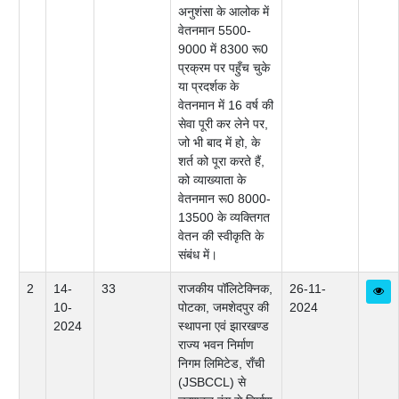
अनुशंसा के आलोक में
वेतनमान 5500-
9000 में 8300 रू0
प्रक्रम पर पहुँच चुके
या प्रदर्शक के
वेतनमान में 16 वर्ष की
सेवा पूरी कर लेने पर,
जो भी बाद में हो, के
शर्त को पूरा करते हैं,
को व्याख्याता के
वेतनमान रू0 8000-
13500 के व्यक्तिगत
वेतन की स्वीकृति के
संबंध में।
2
14-
33
राजकीय पॉलिटेक्निक,
26-11-
10-
पोटका, जमशेदपुर की
2024
2024
स्थापना एवं झारखण्ड
राज्य भवन निर्माण
निगम लिमिटेड, राँची
(JSBCCL) से