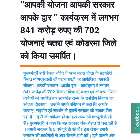
"आपकी योजना आपकी सरकार
आपके द्वार " कार्यक्रम में लगभग
841 करोड़ रुपए की 702
योजनाएं चतरा एवं कोडरमा जिले
को किया समर्पित।
मुख्यमंत्री श्री हेमन्त सोरेन ने आज चतरा जिला के ईटखोरी
स्थित मां भद्रकाली की पावन धरती पर आयोजित "आपकी
योजना- आपकी सरकार- आपके द्वार " कार्यक्रम में लगभग
841 करोड़ की 702 विकास योजनाएं चतरा एवं कोडरमा जिला
वासियों को समर्पित कर झारखंड राज्य के सर्वांगीण विकास का
संकल्प दोहराया। उन्होंने अपने संबोधन में कहा कि आपके
Feedback
उत्साह, सहयोग एवं समर्थन से हमारी सरकार को ताकत मिल
रहा है । इसी की बदौलत ही हम इस राज्य को मजबूती दे रहे
हैं। मुख्यमंत्री ने कहा कि यह सरकार गांव- देहात से चल रही है
। हमारी सरकार के 5 वर्ष पूरे हो रहे हैं। इस दौरान हमारी
सरकार की कार्यशैली से आप कितने आगे बढ़ें। इसे जानने और