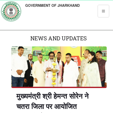
GOVERNMENT OF JHARKHAND
NEWS AND UPDATES
मुख्यमंत्री श्री हेमन्त सोरेन ने
चतरा जिला पर आयोजित