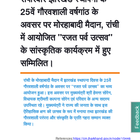
25वें गौरवशाली वर्षगांठ के
अवसर पर मोरहाबादी मैदान, रांची
में आयोजित "रजत पर्व उत्सव"
के सांस्कृतिक कार्यक्रम में हुए
सम्मिलित।
रांची के मोरहाबादी मैदान में झारखंड स्थापना दिवस के 25वें
गौरवशाली वर्षगांठ के अवसर पर “रजत पर्व उत्सव” का भव्य
आयोजन हुआ। इस अवसर पर मुख्यमंत्री श्री हेमन्त सोरेन,
विधायक श्रीमती कल्पना सोरेन एवं परिवार के अन्य सदस्य
उपस्थित रहे। मुख्यमंत्री ने राज्य की जनता के साथ इस
Feedback
ऐतिहासिक क्षण को उत्सव के रूप में मनाया तथा झारखंड की
गौरवशाली परंपरा और संस्कृति के प्रति गहरा सम्मान व्यक्त
किया।
References:
https://cm.jharkhand.gov.in/node/15446