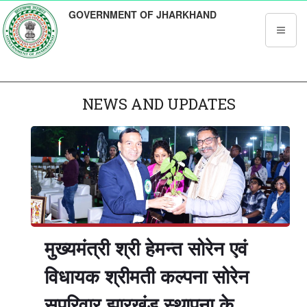
GOVERNMENT OF JHARKHAND
NEWS AND UPDATES
मुख्यमंत्री श्री हेमन्त सोरेन एवं
विधायक श्रीमती कल्पना सोरेन
सपरिवार झारखंड स्थापना के